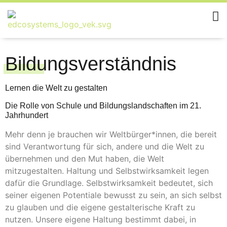
Bildungsverständnis
Lernen die Welt zu gestalten
Die Rolle von Schule und Bildungslandschaften im 21.
Jahrhundert
Mehr denn je brauchen wir Weltbürger*innen, die bereit
sind Verantwortung für sich, andere und die Welt zu
übernehmen und den Mut haben, die Welt
mitzugestalten. Haltung und Selbstwirksamkeit legen
dafür die Grundlage. Selbstwirksamkeit bedeutet, sich
seiner eigenen Potentiale bewusst zu sein, an sich selbst
zu glauben und die eigene gestalterische Kraft zu
nutzen. Unsere eigene Haltung bestimmt dabei, in