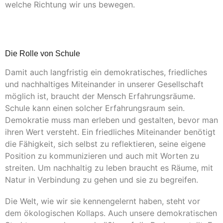
welche Richtung wir uns bewegen.
Die Rolle von Schule
Damit auch langfristig ein demokratisches, friedliches
und nachhaltiges Miteinander in unserer Gesellschaft
möglich ist, braucht der Mensch Erfahrungsräume.
Schule kann einen solcher Erfahrungsraum sein.
Demokratie muss man erleben und gestalten, bevor man
ihren Wert versteht. Ein friedliches Miteinander benötigt
die Fähigkeit, sich selbst zu reflektieren, seine eigene
Position zu kommunizieren und auch mit Worten zu
streiten. Um nachhaltig zu leben braucht es Räume, mit
Natur in Verbindung zu gehen und sie zu begreifen.
Die Welt, wie wir sie kennengelernt haben, steht vor
dem ökologischen Kollaps. Auch unsere demokratischen