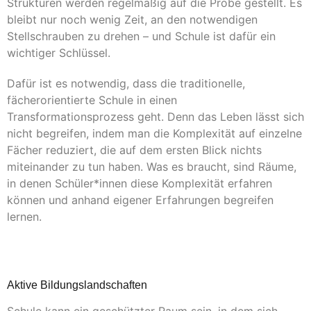
Strukturen werden regelmäßig auf die Probe gestellt. Es
bleibt nur noch wenig Zeit, an den notwendigen
Stellschrauben zu drehen – und Schule ist dafür ein
wichtiger Schlüssel.
Dafür ist es notwendig, dass die traditionelle,
fächerorientierte Schule in einen
Transformationsprozess geht. Denn das Leben lässt sich
nicht begreifen, indem man die Komplexität auf einzelne
Fächer reduziert, die auf dem ersten Blick nichts
miteinander zu tun haben. Was es braucht, sind Räume,
in denen Schüler*innen diese Komplexität erfahren
können und anhand eigener Erfahrungen begreifen
lernen.
Aktive Bildungslandschaften
Schule kann ein geschützter Raum sein, in dem sich