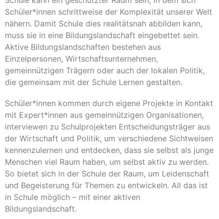
Schüler*innen schrittweise der Komplexität unserer Welt
nähern. Damit Schule dies realitätsnah abbilden kann,
muss sie in eine Bildungslandschaft eingebettet sein.
Aktive Bildungslandschaften bestehen aus
Einzelpersonen, Wirtschaftsunternehmen,
gemeinnützigen Trägern oder auch der lokalen Politik,
die gemeinsam mit der Schule Lernen gestalten.
Schüler*innen kommen durch eigene Projekte in Kontakt
mit Expert*innen aus gemeinnützigen Organisationen,
interviewen zu Schulprojekten Entscheidungsträger aus
der Wirtschaft und Politik, um verschiedene Sichtweisen
kennenzulernen und entdecken, dass sie selbst als junge
Menschen viel Raum haben, um selbst aktiv zu werden.
So bietet sich in der Schule der Raum, um Leidenschaft
und Begeisterung für Themen zu entwickeln. All das ist
in Schule möglich – mit einer aktiven
Bildungslandschaft.