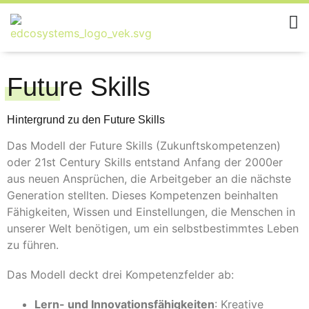
Future Skills
Hintergrund zu den Future Skills
Das Modell der Future Skills (Zukunftskompetenzen)
oder 21st Century Skills entstand Anfang der 2000er
aus neuen Ansprüchen, die Arbeitgeber an die nächste
Generation stellten. Dieses Kompetenzen beinhalten
Fähigkeiten, Wissen und Einstellungen, die Menschen in
unserer Welt benötigen, um ein selbstbestimmtes Leben
zu führen.
Das Modell deckt drei Kompetenzfelder ab:
Lern- und Innovationsfähigkeiten
: Kreative