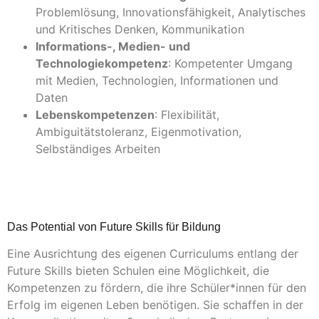
Problemlösung, Innovationsfähigkeit, Analytisches
und Kritisches Denken, Kommunikation
Informations-, Medien- und
Technologiekompetenz
: Kompetenter Umgang
mit Medien, Technologien, Informationen und
Daten
Lebenskompetenzen
: Flexibilität,
Ambiguitätstoleranz, Eigenmotivation,
Selbständiges Arbeiten
Das Potential von Future Skills für Bildung
Eine Ausrichtung des eigenen Curriculums entlang der
Future Skills bieten Schulen eine Möglichkeit, die
Kompetenzen zu fördern, die ihre Schüler*innen für den
Erfolg im eigenen Leben benötigen. Sie schaffen in der