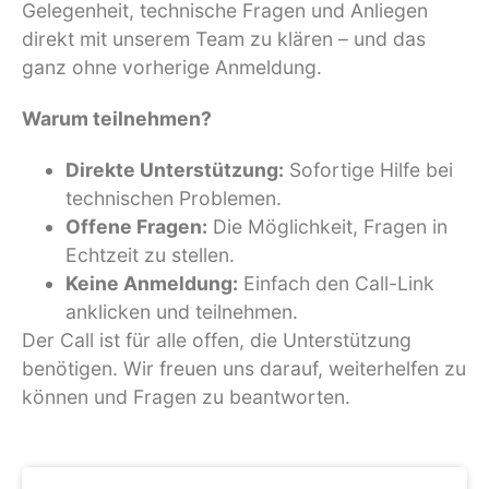
Gelegenheit, technische Fragen und Anliegen
direkt mit unserem Team zu klären – und das
ganz ohne vorherige Anmeldung.
Warum teilnehmen?
Direkte Unterstützung:
Sofortige Hilfe bei
technischen Problemen.
Offene Fragen:
Die Möglichkeit, Fragen in
Echtzeit zu stellen.
Keine Anmeldung:
Einfach den Call-Link
anklicken und teilnehmen.
Der Call ist für alle offen, die Unterstützung
benötigen. Wir freuen uns darauf, weiterhelfen zu
können und Fragen zu beantworten.