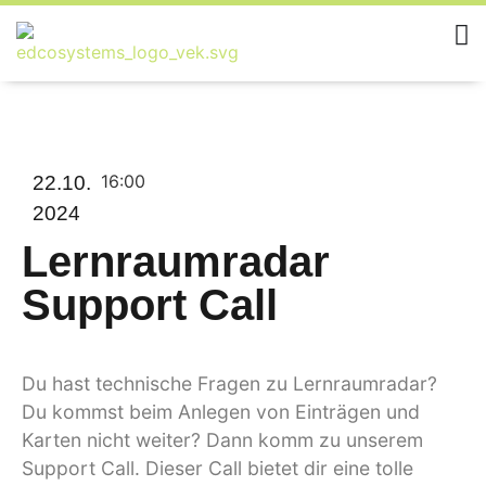
16:00
22.10.
2024
Lernraumradar
Support Call
Du hast technische Fragen zu Lernraumradar?
Du kommst beim Anlegen von Einträgen und
Karten nicht weiter? Dann komm zu unserem
Support Call. Dieser Call bietet dir eine tolle