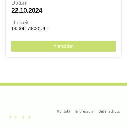
Datum
22.10.2024
Uhrzeit
16:00
16:30
bis
Uhr
Anmelden
Kontakt
Impressum
Datenschutz