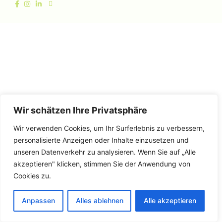
Wir schätzen Ihre Privatsphäre
Wir verwenden Cookies, um Ihr Surferlebnis zu verbessern,
personalisierte Anzeigen oder Inhalte einzusetzen und
unseren Datenverkehr zu analysieren. Wenn Sie auf „Alle
akzeptieren" klicken, stimmen Sie der Anwendung von
Cookies zu.
Anpassen
Alles ablehnen
Alle akzeptieren