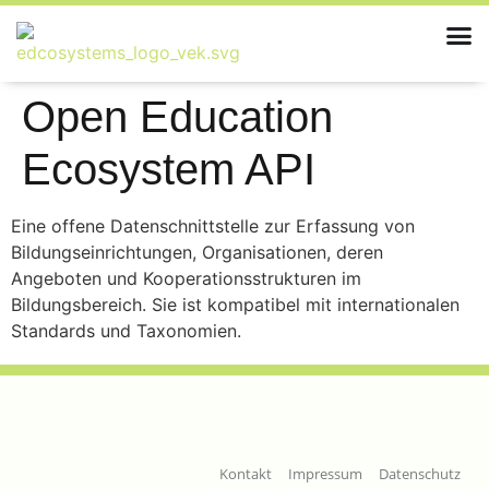
Open Education
Ecosystem API
Eine offene Datenschnittstelle zur Erfassung von
Bildungseinrichtungen, Organisationen, deren
Angeboten und Kooperationsstrukturen im
Bildungsbereich. Sie ist kompatibel mit internationalen
Standards und Taxonomien.
Kontakt
Impressum
Datenschutz