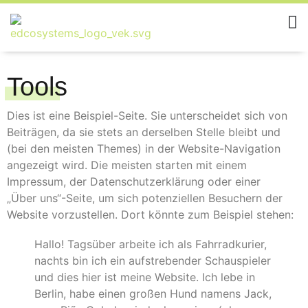
Tools
Dies ist eine Beispiel-Seite. Sie unterscheidet sich von
Beiträgen, da sie stets an derselben Stelle bleibt und
(bei den meisten Themes) in der Website-Navigation
angezeigt wird. Die meisten starten mit einem
Impressum, der Datenschutzerklärung oder einer
„Über uns“-Seite, um sich potenziellen Besuchern der
Website vorzustellen. Dort könnte zum Beispiel stehen:
Hallo! Tagsüber arbeite ich als Fahrradkurier,
nachts bin ich ein aufstrebender Schauspieler
und dies hier ist meine Website. Ich lebe in
Berlin, habe einen großen Hund namens Jack,